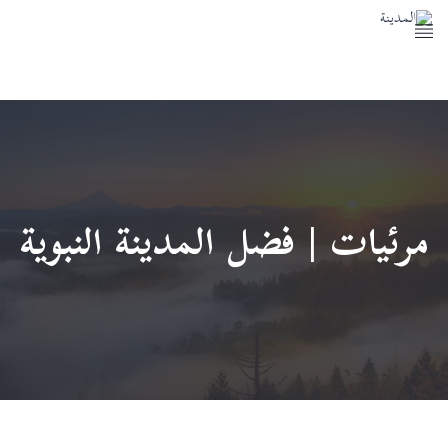
المسجد النبوي
معالم المدينة النبوية
خدمات المدينة النبوية
اتصل بنا
مرئيات | فضل المدينة النبوية