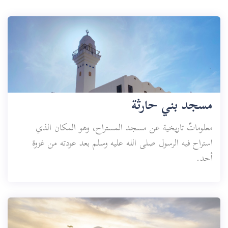
مسجد بني حارثة
معلوماتٌ تاريخية عن مسجد المستراح، وهو المكان الذي
استراح فيه الرسول صلى الله عليه وسلم بعد عودته من غزوة
أحد.