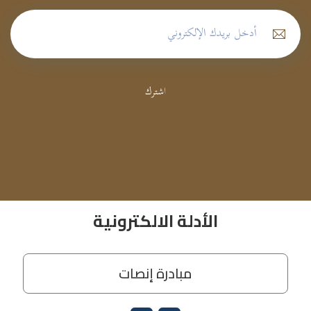
اشترك