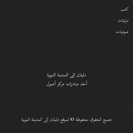
كتب
مرئيات
صوتيات
دليلك إلى المدينة النبوية
أحد مبادرات مركز أصول
جميع الحقوق محفوظة © لموقع دليلك إلى المدينة النبوية