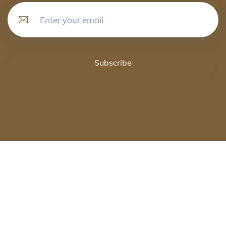
Subscribe