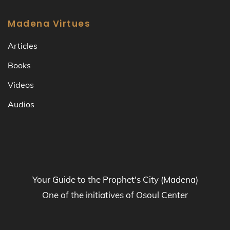
Madena Virtues
Articles
Books
Videos
Audios
Your Guide to the Prophet's City (Madena)
One of the initiatives of Osoul Center