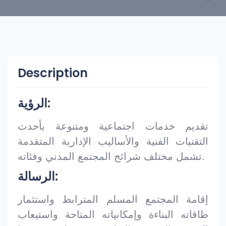
Description
الرؤية:
تقديم خدمات اجتماعية ومتنوعة بأحدث
التقنيات الفنية والأساليب الإدارية المتقدمة
تشمل مختلف شرائح المجتمع المدني وفئاته.
الرسالة:
إقامة المجتمع المسلم المترابط واستثمار
طاقاته البناءة وإمكانياته المتاحة واستيعاب