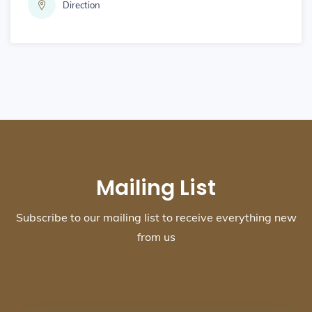
Direction
Mailing List
Subscribe to our mailing list to receive everything new
from us