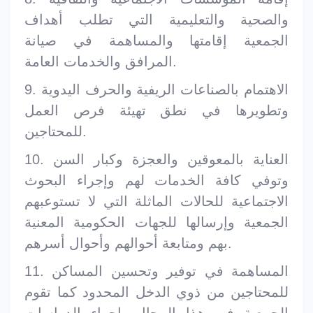
والصحية والتعليمية التي تطلب أهداف
الجمعية إقامتها والمساهمة في صيانة
المرافق والخدمات العامة.
9. الاهتمام بالصناعات الريفية والحرف اليدوية
وتطويرها في نطق تهيئة فرص العمل
للمحتاجين.
10. العناية بالمعوقين والعجزة وكبار السن
وتوفي كافة الخدمات لهم وإجراء البحوث
الاجتماعية للحالات الماثلة التي لا تستوعبهم
الجمعية وإرسالها للجهات الحكومية المعنية
بهم ومتابعة أحوالهم وأحوال أسرهم.
11. المساهمة في توفير وتحسين المساكن
للمحتاجين من ذوي الدخل المحدود كما تقوم