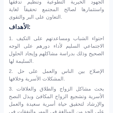
الجهود الخيرية التطوعية وتنظيم تدفقها
واستثمارها لصالح المجتمع تحقيقاً لغاية
التعاون على البر والتقوى.
الأهداف:
1. احتواء الشباب ومساعدتهم على التكيف
الاجتماعي السليم لأداء دورهم على الوجه
الصحيح وذلك بدراسة مشاكلهم وإيجاد الحلول
السليمة لها.
2. الإصلاح بين الناس والعمل على حل
المشكلات الأسرية وخلافها.
3. بحث مشاكل الزواج والطلاق والعلاقات
الأسرية وتشجيع الزواج المكافئ وبذل النصح
والإرشاد لتحقيق حياة أسرية سعيدة والعمل
على الحد من المبالغة في المهر والنفقات في