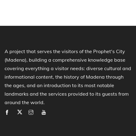
A project that serves the visitors of the Prophet's City
(Madena), building a comprehensive knowledge base
covering everything a visitor needs: diverse cultural and
informational content, the history of Madena through
the ages, and an introduction to its most notable
landmarks and the services provided to its guests from
around the world.