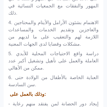
المهور والنفقات مع الجمعيات النسائية في
ذلك.
4. الاهتمام بشئون الأرامل والأيتام والمحتاجين
والعاجزين وتقديم الخدمات والمساعدات
اللازمة لهم والتعقيب على ما لديهم من
مشكلات وقضايا لدى الجهات المعنية.
5. دراسة واقع الاحتياجات المحلية للأيدي
العاملة والعمل على تأهيل وتشغيل أكبر عدد
ممكن من الأهالي.
6. العناية الخاصة بالأطفال من الولادة حتى
سن السادسة.
وذلك بالعمل على:
- إيجاد دور الحضانة لمن يفتقد منهم رعاية