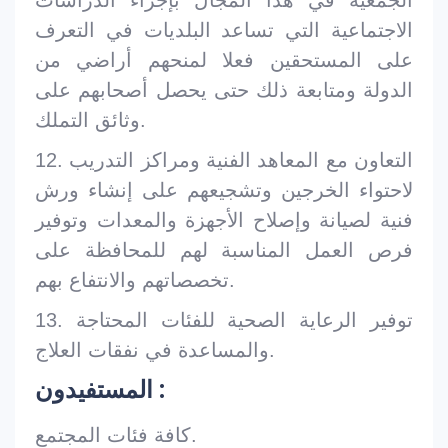
الجمعية في هذا المجال بإجراء الدراسات
الاجتماعية التي تساعد البلديات في التعرف
على المستحقين فعلا لمنحهم أراضي من
الدولة ومتابعة ذلك حتى يحصل أصحابهم على
وثائق التملك.
12. التعاون مع المعاهد الفنية ومراكز التدريب
لاحتواء الخرجين وتشجيعهم على إنشاء ورش
فنية لصيانة وإصلاح الأجهزة والمعدات وتوفير
فرص العمل المناسبة لهم للمحافظة على
تخصصاتهم والانتفاع بهم.
13. توفير الرعاية الصحية للفئات المحتاجة
والمساعدة في نفقات العلاج.
المستفيدون :
كافة فئات المجتمع.