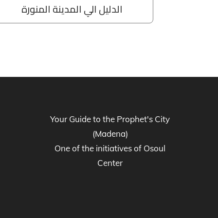
Your Guide to the Prophet's City
(Madena)
One of the initiatives of Osoul
Center