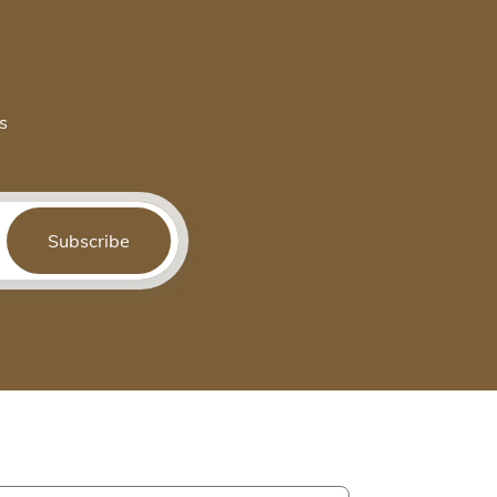
s
Subscribe