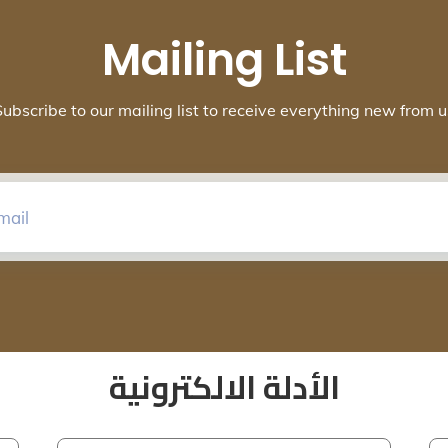
Mailing List
Subscribe to our mailing list to receive everything new from u