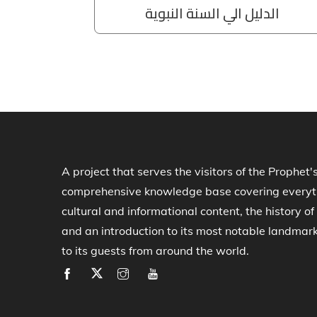
A project that serves the visitors of the Prophet'
comprehensive knowledge base covering everythi
cultural and informational content, the history 
and an introduction to its most notable landmar
to its guests from around the world.