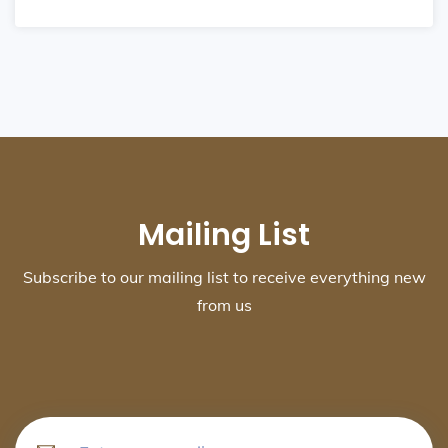
Mailing List
Subscribe to our mailing list to receive everything new
from us