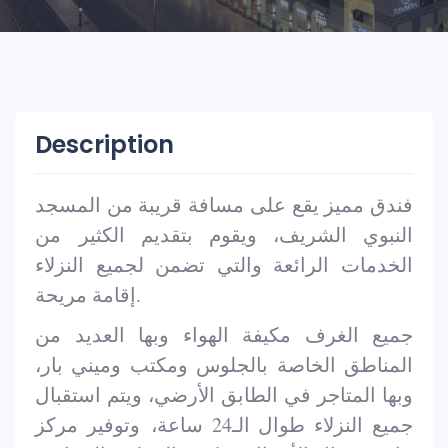
Description
فندق مميز يقع على مسافة قريبة من المسجد
النبوي الشريف، ويقوم بتقديم الكثير من
الخدمات الرائعة والتي تضمن لجميع النزلاء
إقامة مريحة.
جميع الغرف مكيفة الهواء وبها العديد من
المناطق الخاصة بالجلوس ومكتب وميني بار،
وبها المتاجر في الطابق الأرضي، ويتم استقبال
جميع النزلاء طوال الـ24 ساعة، وتوفير مركز