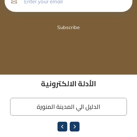
Subscribe