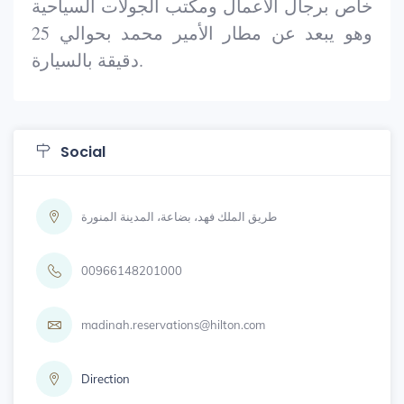
خاص برجال الأعمال ومكتب الجولات السياحية
وهو يبعد عن مطار الأمير محمد بحوالي 25
دقيقة بالسيارة.
Social
طريق الملك فهد، بضاعة، المدينة المنورة
00966148201000
madinah.reservations@hilton.com
Direction