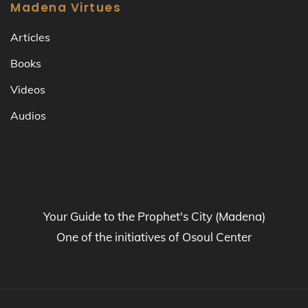
Madena Virtues
Articles
Books
Videos
Audios
Your Guide to the Prophet's City (Madena)
One of the initiatives of Osoul Center