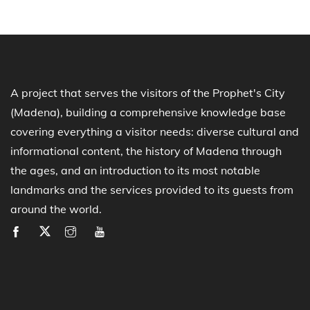
A project that serves the visitors of the Prophet's City
(Madena), building a comprehensive knowledge base
covering everything a visitor needs: diverse cultural and
informational content, the history of Madena through
the ages, and an introduction to its most notable
landmarks and the services provided to its guests from
around the world.