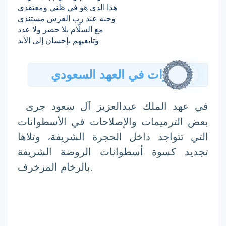
هذا الذي هو في ظني ومعتقدي
وحبه عند رب العرش مستندي
مع السلّام بلا حصر ولا عدد
وتابعيهم بإحسان إلى الأبد
الحجرات في العهد السعودي
في عهد الملك
عبدالعزيز آل سعود
جرى
بعض الترميمات والإصلاحات في الأسطوانات
التي تتواجد داخل الحجرة الشريفة، وتلاها
تجديد كسوة أسطوانات الروضة الشريفة
بالرخام المزخرف.