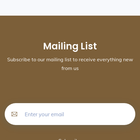
Mailing List
Subscribe to our mailing list to receive everything new
from us