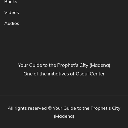
Books
Videos
Audios
Your Guide to the Prophet's City (Madena)
One of the initiatives of Osoul Center
All rights reserved © Your Guide to the Prophet's City
(Madena)