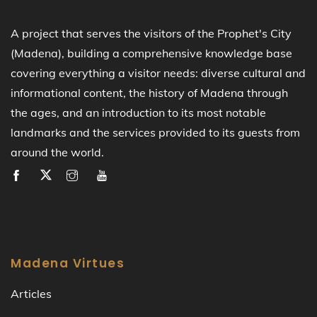
A project that serves the visitors of the Prophet's City
(Madena), building a comprehensive knowledge base
covering everything a visitor needs: diverse cultural and
informational content, the history of Madena through
the ages, and an introduction to its most notable
landmarks and the services provided to its guests from
around the world.
Madena Virtues
Articles