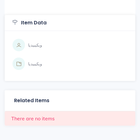
Item Data
ويكيبيديا
ويكيبيديا
Related Items
There are no items