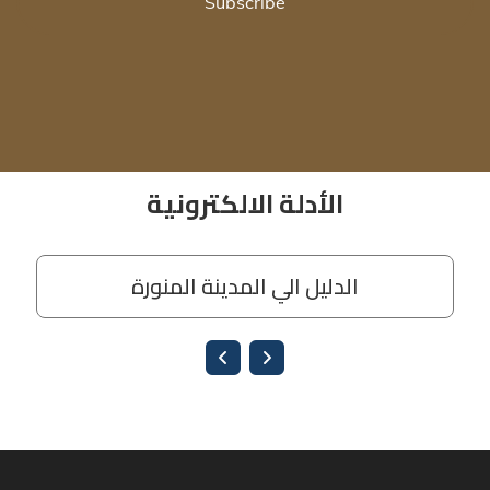
Subscribe