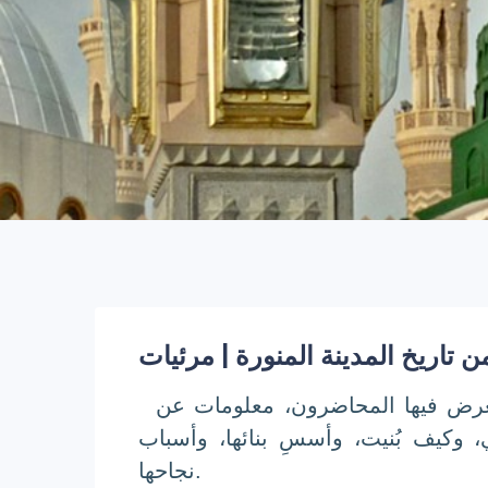
تاريخ المدينة المنورة | مرئيات
عرض فيها المحاضرون، معلومات عن
، وكيف بُنيت، وأسسِ بنائها، وأسباب
نجاحها.