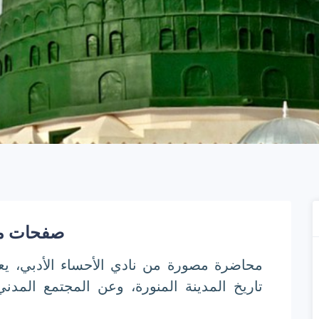
صفحات من 
محاضرة مصورة من نادي الأحساء الأدبي، ي
تاريخ المدينة المنورة، وعن المجتمع المدني