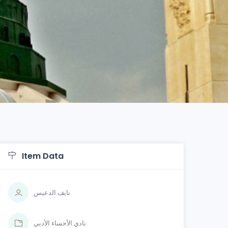
Item Data
نايف الدعيس
نادي الأحساء الأدبي