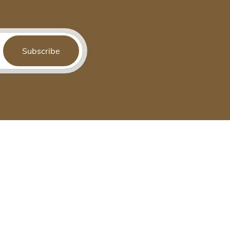
Subscribe