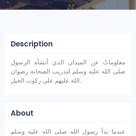
Description
معلوماتٌ عن الميدان الذي أنشأه الرسول
صلى الله عليه وسلم لتدريب الصحابة رضوان
الله عليهم على ركوب الخيل.
About
عندما بدأ رسول الله صلى الله عليه وسلم