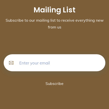
Mailing List
Subscribe to our mailing list to receive everything new
from us
Subscribe