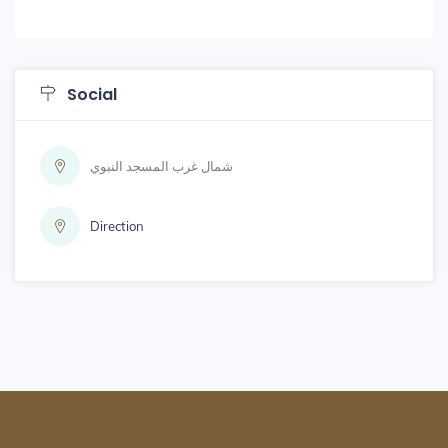
Social
شمال غرب المسجد النبوي
Direction