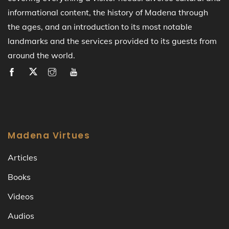
informational content, the history of Madena through
the ages, and an introduction to its most notable
landmarks and the services provided to its guests from
around the world.
Madena Virtues
Articles
Books
Videos
Audios