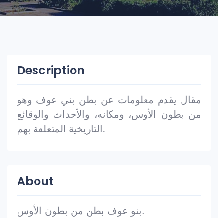
Description
مقال يقدم معلومات عن بطن بني عوف وهو
من بطون الأوس، ومكانه، والأحداث والوقائع
التاريخية المتعلقة بهم.
About
بنو عوف بطن من بطون الأوس.