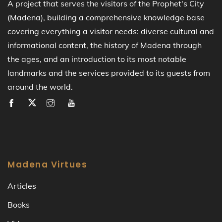
A project that serves the visitors of the Prophet's City
(Madena), building a comprehensive knowledge base
covering everything a visitor needs: diverse cultural and
informational content, the history of Madena through
the ages, and an introduction to its most notable
landmarks and the services provided to its guests from
around the world.
Madena Virtues
Articles
Books