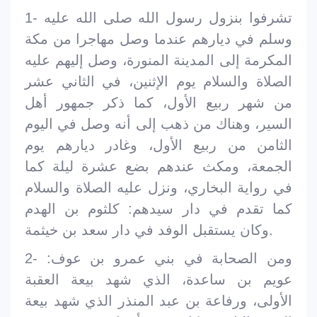
1- تشرفوا بنزول رسول الله صلى الله عليه
وسلم في ديارهم عندما وصل مهاجرا من مكة
المكرمة إلى المدينة المنورة، وصل إليهم عليه
الصلاة والسلام يوم الإثنين، في الثاني عشر
من شهر ربيع الأول، كما ذكر جمهور أهل
السير، وهناك من ذهب إلى أنه وصل في اليوم
الثامن من ربيع الأول، وغادر ديارهم يوم
الجمعة، ومكث عندهم بضع عشرة ليلة كما
في رواية البخاري، ونزل عليه الصلاة والسلام
كما تقدم في دار سيدهم: كلثوم بن الهدم
وكان يستقبل الوفد في دار سعد بن خيثمة.
2- ومن الصحابة في بني عمرو بن عوف:
عويم بن ساعدة، الذي شهد بيعة العقبة
الأولى، ورفاعة بن عبد المنذر الذي شهد بيعة