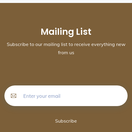
Mailing List
Subscribe to our mailing list to receive everything new
from us
Subscribe