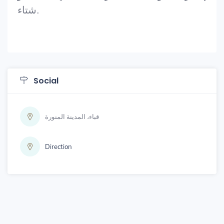
شتاء.
Social
قباء، المدينة المنورة
Direction