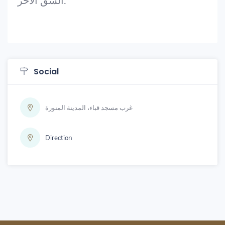
الشقِّ الآخر.
Social
غرب مسجد قباء، المدينة المنورة
Direction