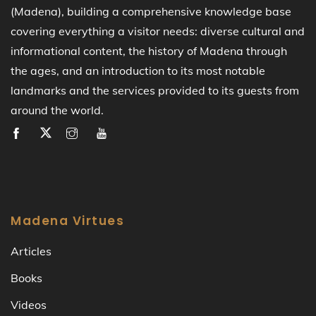
(Madena), building a comprehensive knowledge base
covering everything a visitor needs: diverse cultural and
informational content, the history of Madena through
the ages, and an introduction to its most notable
landmarks and the services provided to its guests from
around the world.
Madena Virtues
Articles
Books
Videos