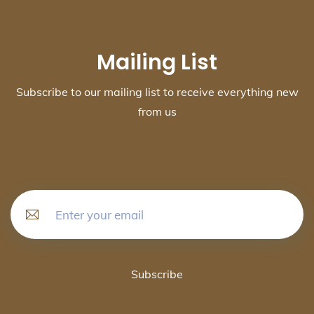
Mailing List
Subscribe to our mailing list to receive everything new
from us
Subscribe