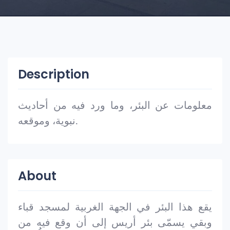
Description
معلومات عن البئر، وما ورد فيه من أحاديث
نبوية، وموقعه.
About
يقع هذا البئر في الجهة الغربية لمسجد قباء
وبقي يسمّى بئر أريس إلى أن وقع فيه من