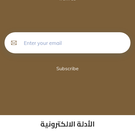
Subscribe