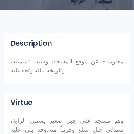
Description
معلومات عن موقع المسجد، وسبب تسميته،
وتاريخه بنائه وتحديثاته.
Virtue
وهو مسجد على جبل صغير يسمى الراية،
شمالي جبل سلع وقريباً منه.وقد بني عليه