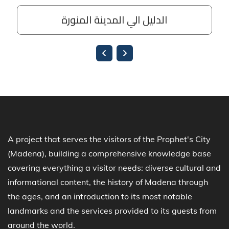
A project that serves the visitors of the Prophet's City
(Madena), building a comprehensive knowledge base
covering everything a visitor needs: diverse cultural and
informational content, the history of Madena through
the ages, and an introduction to its most notable
landmarks and the services provided to its guests from
around the world.