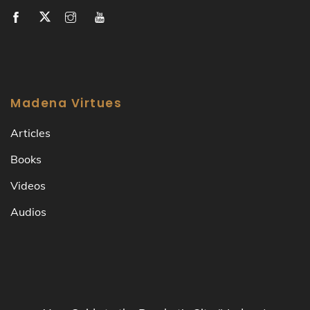
Madena Virtues
Articles
Books
Videos
Audios