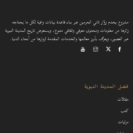
مشروع يخدم زوّار ثاني الحرمين عبر بناء قاعدة بيانات وافية لكل ما يحتاجه
زائرها من معلومات ومحتوى معرفي وثقافي متنوع، ويستعرض تاريخ المدينة النبوية
عبر العصور، ويعرِّف بأبرز معالمها والخدمات المقدمة لزوارها من أنحاء الدنيا.
فضل المدينة النبوية
مقالات
كتب
مرئيات