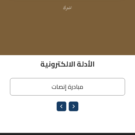
اشترك