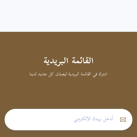
القائمة البريدية
اشترك في القائمة البريدية ليصلك كل جديد لدينا