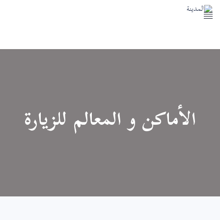
المسجد النبوي
معالم المدينة النبوية
خدمات المدينة النبوية
اتصل بنا
الأماكن و المعالم للزيارة