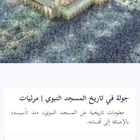
جولة في تاريخ المسجد النبوي | مرئيات
معلومات تاريخية عن المسجد النبوي، منذ تأسيسه،
بالإضافة إلى أقسامه.