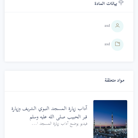
بيانات المادة
asd
asd
مواد متعلقة
آداب زيارة المسجد النبوي الشريف وزيارة
قبر الحبيب صلى الله عليه وسلم
فيديو يوضح آداب زيارة المسجد ا...