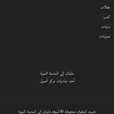
مقالات
كتب
مرئيات
صوتيات
دليلك إلى المدينة النبوية
أحد مبادرات مركز أصول
جميع الحقوق محفوظة © لموقع دليلك إلى المدينة النبوية