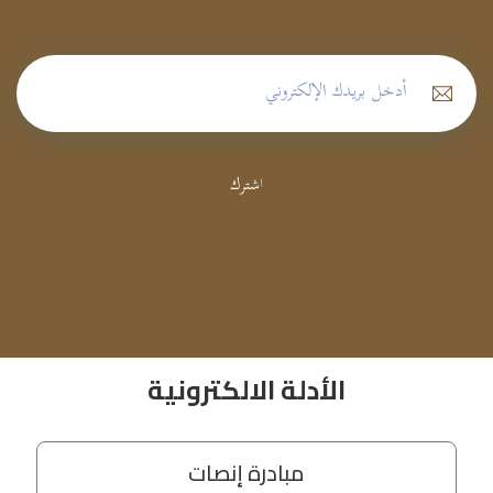
اشترك