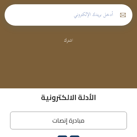
اشترك