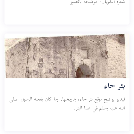
شعره الشريف، موضحة بالصور
بئر حاء
فيديو يوضح موقع بئر حاء، وتاريخها، وما كان يفعله الرسول صلى
الله عليه وسلم في هذا البئر.