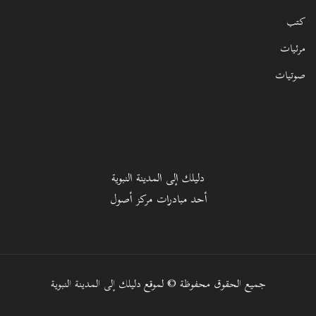
كتب
مرئيات
صوتيات
دليلك إلى المدينة النبوية
أحد مبادرات مركز أصول
جميع الحقوق محفوظة © لموقع دليلك إلى المدينة النبوية