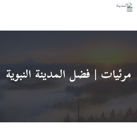
المسجد النبوي
معالم المدينة النبوية
خدمات المدينة النبوية
اتصل بنا
مرئيات | فضل المدينة النبوية